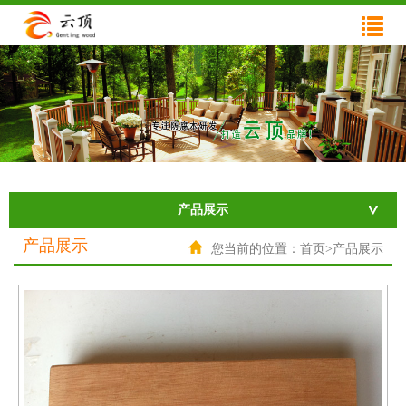
网站首页
关于云顶
产品展示
工程案例
新闻资讯
产品展示
技术支持
产品展示
您当前的位置：首页>产品展示
在线反馈
联系我们