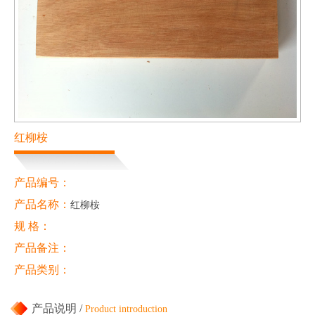
红柳桉
产品编号：
产品名称：
红柳桉
规 格：
产品备注：
产品类别：
产品说明 /
Product introduction