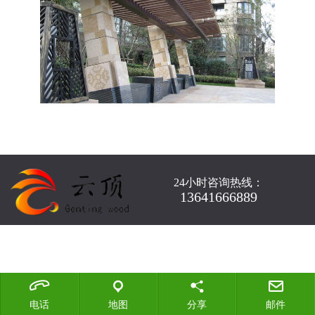
24小时咨询热线：
13641666889
电话
地图
分享
邮件