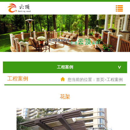
网站首页
关于云顶
产品展示
工程案例
新闻资讯
工程案例
技术支持
工程案例
您当前的位置：首页>工程案例
在线反馈
花架
联系我们